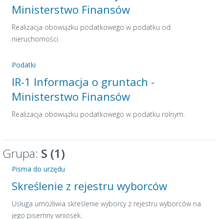
Ministerstwo Finansów
Realizacja obowiązku podatkowego w podatku od
nieruchomości
Podatki
IR-1 Informacja o gruntach -
Ministerstwo Finansów
Realizacja obowiązku podatkowego w podatku rolnym.
Grupa:
S (1)
Pisma do urzędu
Skreślenie z rejestru wyborców
Usługa umożliwia skreślenie wyborcy z rejestru wyborców na
jego pisemny wniosek.