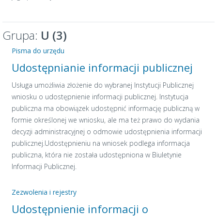
Grupa:
U (3)
Pisma do urzędu
Udostępnianie informacji publicznej
Usługa umożliwia złożenie do wybranej Instytucji Publicznej
wniosku o udostępnienie informacji publicznej. Instytucja
publiczna ma obowiązek udostępnić informację publiczną w
formie określonej we wniosku, ale ma też prawo do wydania
decyzji administracyjnej o odmowie udostępnienia informacji
publicznej.Udostępnieniu na wniosek podlega informacja
publiczna, która nie została udostępniona w Biuletynie
Informacji Publicznej.
Zezwolenia i rejestry
Udostępnienie informacji o