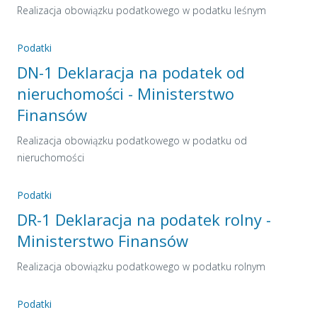
Realizacja obowiązku podatkowego w podatku leśnym
Podatki
DN-1 Deklaracja na podatek od
nieruchomości - Ministerstwo
Finansów
Realizacja obowiązku podatkowego w podatku od
nieruchomości
Podatki
DR-1 Deklaracja na podatek rolny -
Ministerstwo Finansów
Realizacja obowiązku podatkowego w podatku rolnym
Podatki