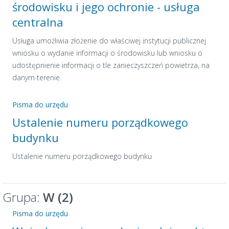
środowisku i jego ochronie - usługa
centralna
Usługa umożliwia złożenie do właściwej instytucji publicznej
wniosku o wydanie informacji o środowisku lub wniosku o
udostępnienie informacji o tle zanieczyszczeń powietrza, na
danym terenie.
Pisma do urzędu
Ustalenie numeru porządkowego
budynku
Ustalenie numeru porządkowego budynku
Grupa:
W (2)
Pisma do urzędu