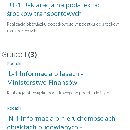
DT-1 Deklaracja na podatek od
środków transportowych
Realizacja obowiązku podatkowego w podatku od środków
transportowych
Grupa:
I (3)
Podatki
IL-1 Informacja o lasach -
Ministerstwo Finansów
Realizacja obowiązku podatkowego w podatku leśnym
Podatki
IN-1 Informacja o nieruchomościach i
obiektach budowlanych -