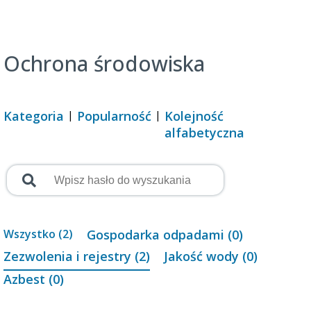
Ochrona środowiska
Kategoria
Popularność
Kolejność
alfabetyczna
Wszystko (2)
Gospodarka odpadami (0)
Zezwolenia i rejestry (2)
Jakość wody (0)
Azbest (0)