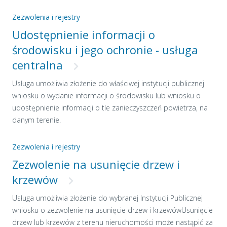
Zezwolenia i rejestry
Udostępnienie informacji o
środowisku i jego ochronie - usługa
centralna
Usługa umożliwia złożenie do właściwej instytucji publicznej
wniosku o wydanie informacji o środowisku lub wniosku o
udostępnienie informacji o tle zanieczyszczeń powietrza, na
danym terenie.
Zezwolenia i rejestry
Zezwolenie na usunięcie drzew i
krzewów
Usługa umożliwia złożenie do wybranej Instytucji Publicznej
wniosku o zezwolenie na usunięcie drzew i krzewówUsunięcie
drzew lub krzewów z terenu nieruchomości może nastąpić za