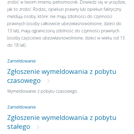
zrobić w twoim imieniu pełnomocnik. Dowiedz się w urzędzie,
jak to zrobić. Rodzic, opiekun prawny lub opiekun faktyczny
meldują osoby, które: nie mają zdolności do czynności
prawnych (osoby całkowicie ubezwłasnowolnione, dzieci do
13 lat), mają ograniczoną zdolność do czynności prawnych
(osoby częściowo ubezwłasnowolnione, dzieci w wieku od 13
do 18 lat).
Zameldowanie
Zgłoszenie wymeldowania z pobytu
czasowego
Wymeldowanie z pobytu czasowego.
Zameldowanie
Zgłoszenie wymeldowania z pobytu
stałego