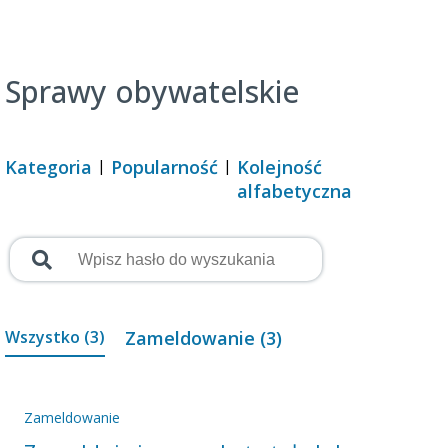
Sprawy obywatelskie
Kategoria
Popularność
Kolejność
alfabetyczna
Wszystko (3)
Zameldowanie (3)
Zameldowanie