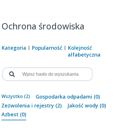
Ochrona środowiska
Kategoria
Popularność
Kolejność
alfabetyczna
Wszystko (2)
Gospodarka odpadami (0)
Zezwolenia i rejestry (2)
Jakość wody (0)
Azbest (0)